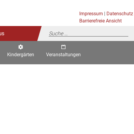
Impressum
|
Datenschutz
Barrierefreie Ansicht
us
Kindergärten
Veranstaltungen