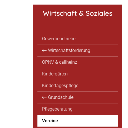
Wirtschaft & Soziales
Gewerbebetriebe
Wirtschaftsförderung
ÖPNV & callheinz
Kindergärten
Kindertagespflege
Grundschule
Pflegeberatung
Vereine