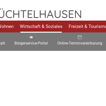
 ÜCHTELHAUSEN
Wohnen
Wirtschaft & Soziales
Freizeit & Tourism
att
Bürgerservice-Portal
Online-Terminvereinbarung