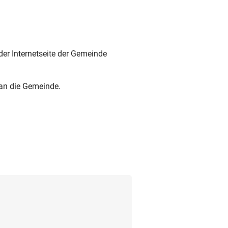
 der Internetseite der Gemeinde
 an die Gemeinde.