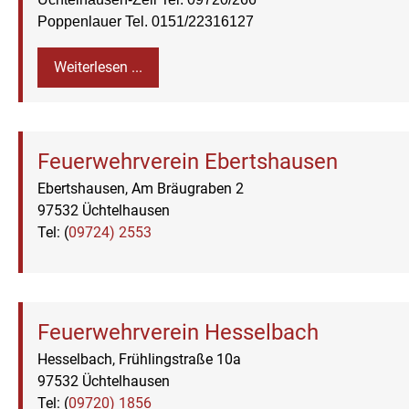
Poppenlauer
Tel. 0151/22316127
Weiterlesen ...
Feuerwehrverein Ebertshausen
Ebertshausen, Am Bräugraben 2
97532 Üchtelhausen
Tel: (
09724) 2553
Feuerwehrverein Hesselbach
Hesselbach, Frühlingstraße 10a
97532 Üchtelhausen
Tel: (
09720) 1856