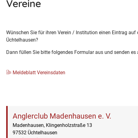
Vereine
Wünschen Sie für ihren Verein / Institution einen Eintrag auf
Üchtelhausen?
Dann füllen Sie bitte folgendes Formular aus und senden es
Meldeblatt Vereinsdaten
Anglerclub Madenhausen e. V.
Madenhausen, Klingenholzstraße 13
97532 Üchtelhausen