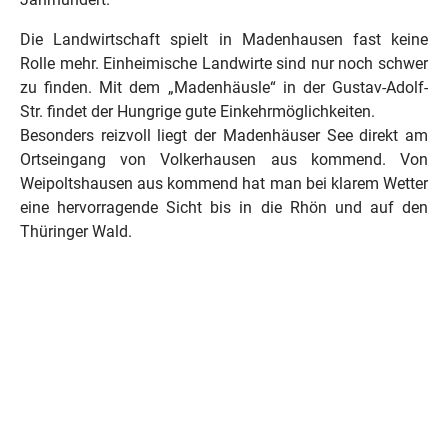
Die Landwirtschaft spielt in Madenhausen fast keine
Rolle mehr. Einheimische Landwirte sind nur noch schwer
zu finden. Mit dem „Madenhäusle“ in der Gustav-Adolf-
Str. findet der Hungrige gute Einkehrmöglichkeiten.
Besonders reizvoll liegt der Madenhäuser See direkt am
Ortseingang von Volkerhausen aus kommend. Von
Weipoltshausen aus kommend hat man bei klarem Wetter
eine hervorragende Sicht bis in die Rhön und auf den
Thüringer Wald.