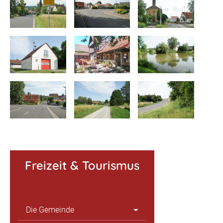
Freizeit & Tourismus
Die Gemeinde