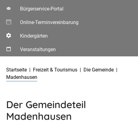
Bürgerservice-Portal
Online-Terminvereinbarung
Kindergärten
Veranstaltungen
Aktuelle Seite:
Startseite
Freizeit & Tourismus
Die Gemeinde
Madenhausen
Der Gemeindeteil
Madenhausen