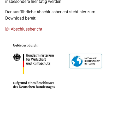
insbesondere hier tätig werden.
Der ausführliche Abschlussbericht steht hier zum
Download bereit:
Abschlussbericht