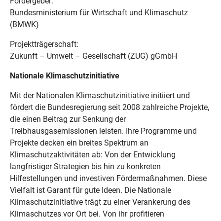
Fördergeber:
Bundesministerium für Wirtschaft und Klimaschutz
(BMWK)
Projektträgerschaft:
Zukunft – Umwelt – Gesellschaft (ZUG) gGmbH
Nationale Klimaschutzinitiative
Mit der Nationalen Klimaschutzinitiative initiiert und
fördert die Bundesregierung seit 2008 zahlreiche Projekte,
die einen Beitrag zur Senkung der
Treibhausgasemissionen leisten. Ihre Programme und
Projekte decken ein breites Spektrum an
Klimaschutzaktivitäten ab: Von der Entwicklung
langfristiger Strategien bis hin zu konkreten
Hilfestellungen und investiven Fördermaßnahmen. Diese
Vielfalt ist Garant für gute Ideen. Die Nationale
Klimaschutzinitiative trägt zu einer Verankerung des
Klimaschutzes vor Ort bei. Von ihr profitieren