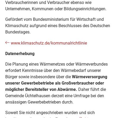
Verbraucherinnen und Verbraucher ebenso wie
Unternehmen, Kommunen oder Bildungseinrichtungen.
Gefördert vom Bundesministerium für Wirtschaft und
Klimaschutz aufgrund eines Beschlusses des Deutschen
Bundestages.
www.klimaschutz.de/kommunalrichtlinie
Datenerhebung
Die Planung eines Wärmenetzes oder Wärmeverbundes
erfordert Kenntnisse über den Wärmebedarf unserer
Bürger sowie insbesondere über die
Wärmeversorgung
unserer Gewerbebetriebe als Großverbraucher oder
möglicher Bereitsteller von Abwärme.
Daher führt die
Gemeinde Üchtelhausen derzeit eine Umfrage bei den
ansässigen Gewerbebetrieben durch.
Soweit Sie nicht angeschrieben wurden und sich