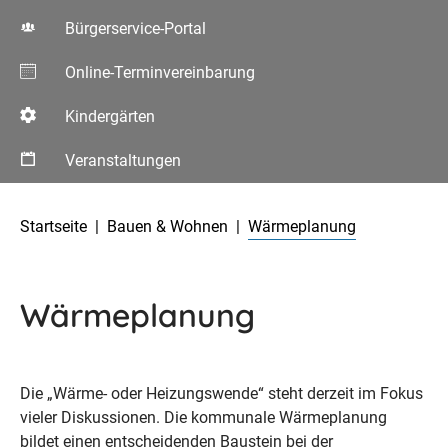
Bürgerservice-Portal
Online-Terminvereinbarung
Kindergärten
Veranstaltungen
Aktuelle Seite:
Startseite
Bauen & Wohnen
Wärmeplanung
Wärmeplanung
Die „Wärme- oder Heizungswende“ steht derzeit im Fokus
vieler Diskussionen. Die kommunale Wärmeplanung
bildet einen entscheidenden Baustein bei der