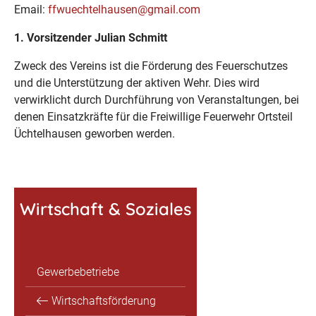
Email:
ffwuechtelhausen@gmail.com
1. Vorsitzender Julian Schmitt
Zweck des Vereins ist die Förderung des Feuerschutzes
und die Unterstützung der aktiven Wehr. Dies wird
verwirklicht durch Durchführung von Veranstaltungen, bei
denen Einsatzkräfte für die Freiwillige Feuerwehr Ortsteil
Üchtelhausen geworben werden.
Wirtschaft & Soziales
Gewerbebetriebe
Wirtschaftsförderung