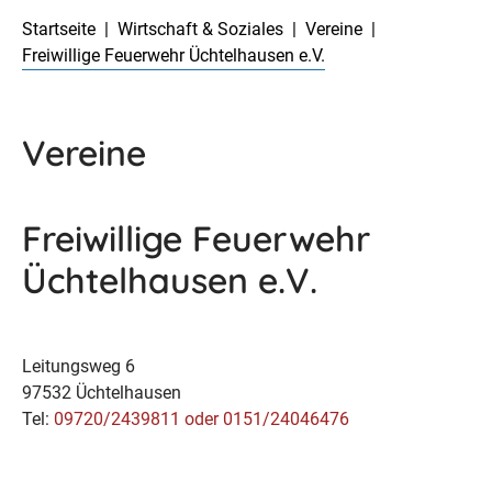
Startseite
Wirtschaft & Soziales
Vereine
Freiwillige Feuerwehr Üchtelhausen e.V.
Vereine
Freiwillige Feuerwehr
Üchtelhausen e.V.
Leitungsweg 6
97532 Üchtelhausen
Tel:
09720/2439811 oder 0151/24046476