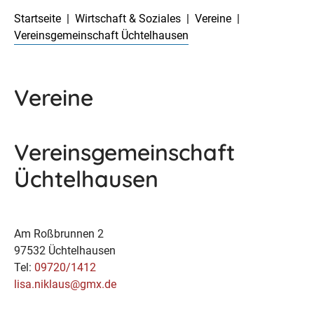
Startseite
Wirtschaft & Soziales
Vereine
Vereinsgemeinschaft Üchtelhausen
Vereine
Vereinsgemeinschaft
Üchtelhausen
Am Roßbrunnen 2
97532 Üchtelhausen
Tel:
09720/1412
lisa.niklaus@gmx.de