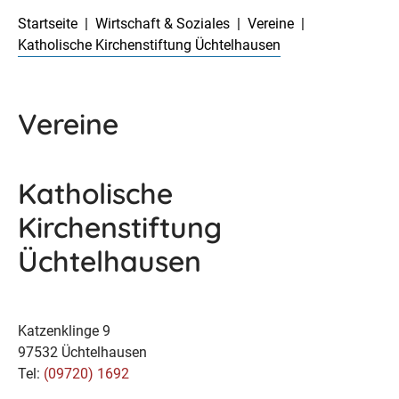
Startseite
Wirtschaft & Soziales
Vereine
Katholische Kirchenstiftung Üchtelhausen
Vereine
Katholische
Kirchenstiftung
Üchtelhausen
Katzenklinge 9
97532 Üchtelhausen
Tel:
(09720) 1692