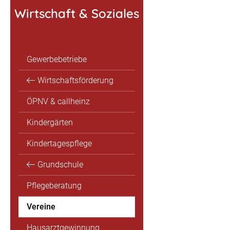
Wirtschaft & Soziales
Gewerbebetriebe
Wirtschaftsförderung
ÖPNV & callheinz
Kindergärten
Kindertagespflege
Grundschule
Pflegeberatung
Vereine
Hausarztgewinnung