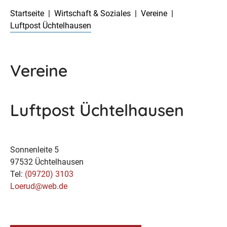
Startseite
Wirtschaft & Soziales
Vereine
Luftpost Üchtelhausen
Vereine
Luftpost Üchtelhausen
Sonnenleite 5
97532 Üchtelhausen
Tel:
(09720) 3103
Loerud@web.de