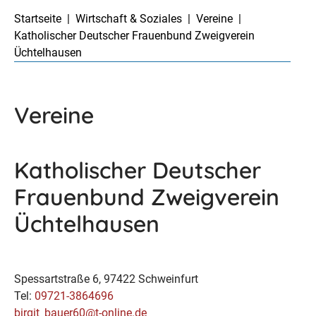
Startseite
Wirtschaft & Soziales
Vereine
Katholischer Deutscher Frauenbund Zweigverein
Üchtelhausen
Vereine
Katholischer Deutscher
Frauenbund Zweigverein
Üchtelhausen
Spessartstraße 6, 97422 Schweinfurt
Tel:
09721-3864696
birgit_bauer60@t-online.de