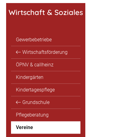
Wirtschaft & Soziales
Gewerbebetriebe
Wirtschaftsförderung
ÖPNV & callheinz
Kindergärten
Kindertagespflege
Grundschule
Pflegeberatung
Vereine