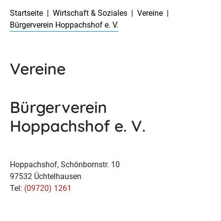
Startseite
Wirtschaft & Soziales
Vereine
Bürgerverein Hoppachshof e. V.
Vereine
Bürgerverein
Hoppachshof e. V.
Hoppachshof, Schönbornstr. 10
97532 Üchtelhausen
Tel:
(09720) 1261