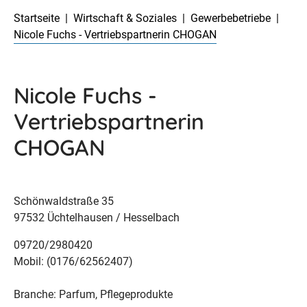
Startseite
Wirtschaft & Soziales
Gewerbebetriebe
Nicole Fuchs - Vertriebspartnerin CHOGAN
Nicole Fuchs -
Vertriebspartnerin
CHOGAN
Schönwaldstraße 35
97532 Üchtelhausen / Hesselbach
09720/2980420
Mobil: (0176/62562407)
Branche: Parfum, Pflegeprodukte