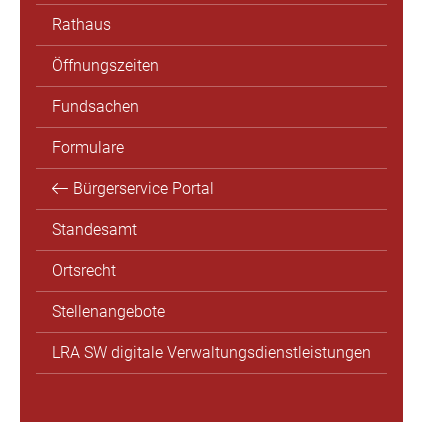
Rathaus
Öffnungszeiten
Fundsachen
Formulare
Bürgerservice Portal
Standesamt
Ortsrecht
Stellenangebote
LRA SW digitale Verwaltungsdienstleistungen