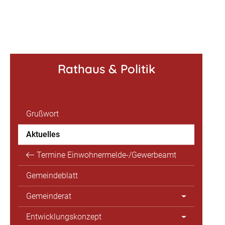
Rathaus & Politik
Grußwort
Aktuelles
Termine Einwohnermelde-/Gewerbeamt
Gemeindeblatt
Gemeinderat
Entwicklungskonzept