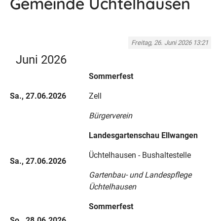
Gemeinde Üchtelhausen
Freitag, 26. Juni 2026 13:21
Juni 2026
Sommerfest
Sa., 27.06.2026
Zell
Bürgerverein
Landesgartenschau Ellwangen
Üchtelhausen - Bushaltestelle
Sa., 27.06.2026
Gartenbau- und Landespflege
Üchtelhausen
Sommerfest
So., 28.06.2026