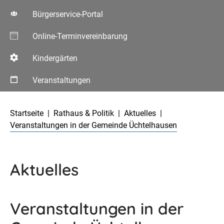
Bürgerservice-Portal
Online-Terminvereinbarung
Kindergärten
Veranstaltungen
Aktuelle Seite:
Startseite
Rathaus & Politik
Aktuelles
Veranstaltungen in der Gemeinde Üchtelhausen
Aktuelles
Veranstaltungen in der