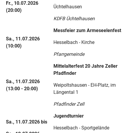
Fr., 10.07.2026
Üchtelhausen
(20:00)
KDFB Üchtelhausen
Messfeier zum Armeseelenfest
Sa., 11.07.2026
Hesselbach - Kirche
(10:00)
Pfarrgemeinde
Mittelalterfest 20 Jahre Zeller
Pfadfinder
Sa., 11.07.2026
Weipoltshausen - EH-Platz, im
(13:00 - 20:00)
Längental 1
Pfadfinder Zell
Jugendturnier
Sa., 11.07.2026 bis
Hesselbach - Sportgelände