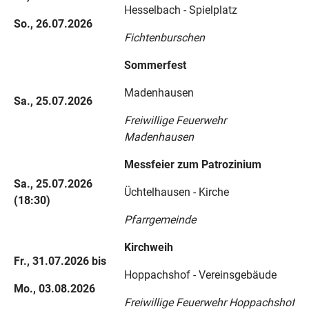
Hesselbach - Spielplatz
So., 26.07.2026
Fichtenburschen
Sommerfest
Madenhausen
Sa., 25.07.2026
Freiwillige Feuerwehr
Madenhausen
Messfeier zum Patrozinium
Sa., 25.07.2026
Üchtelhausen - Kirche
(18:30)
Pfarrgemeinde
Kirchweih
Fr., 31.07.2026 bis
Hoppachshof - Vereinsgebäude
Mo., 03.08.2026
Freiwillige Feuerwehr Hoppachshof