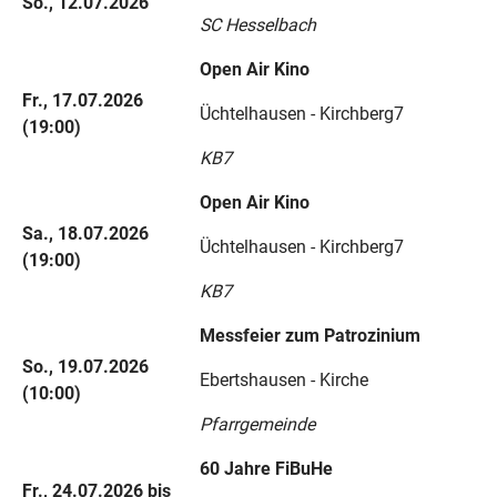
So., 12.07.2026
SC Hesselbach
Open Air Kino
Fr., 17.07.2026
Üchtelhausen - Kirchberg7
(19:00)
KB7
Open Air Kino
Sa., 18.07.2026
Üchtelhausen - Kirchberg7
(19:00)
KB7
Messfeier zum Patrozinium
So., 19.07.2026
Ebertshausen - Kirche
(10:00)
Pfarrgemeinde
60 Jahre FiBuHe
Fr., 24.07.2026 bis