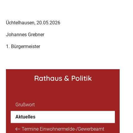
Üchtelhausen, 20.05.2026
Johannes Grebner
1. Bürgermeister
Rathaus & Politik
Grußwort
Aktuelles
Termine Einwohnermelde-/Gewerbeamt