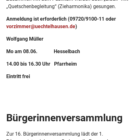
„Quetschenbegleitung“ (Zieharmonika) gesungen.
Anmeldung ist erforderlich (09720/9100-11 oder
vorzimmer@uechtelhausen.de
)
Wolfgang Müller
Mo am 08.06. Hesselbach
14.00 bis 16.30 Uhr Pfarrheim
Eintritt frei
Bürgerinnenversammlung
Zur 16. Bürgerinnenversammlung lädt der 1.