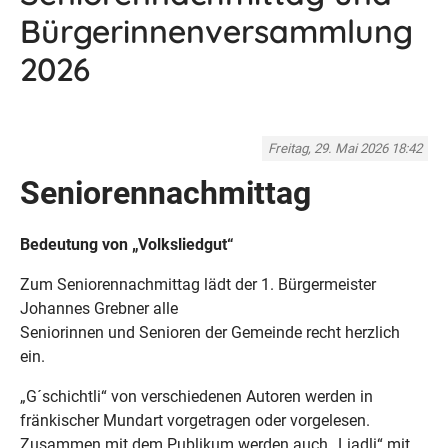
Bürgerinnenversammlung
2026
Freitag, 29. Mai 2026 18:42
Seniorennachmittag
Bedeutung von „Volksliedgut“
Zum Seniorennachmittag lädt der 1. Bürgermeister
Johannes Grebner alle
Seniorinnen und Senioren der Gemeinde recht herzlich
ein.
„G´schichtli“ von verschiedenen Autoren werden in
fränkischer Mundart vorgetragen oder vorgelesen.
Zusammen mit dem Publikum werden auch „Liadli“ mit