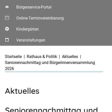
Bürgerservice-Portal
Online-Terminvereinbarung
Kindergärten
Veranstaltungen
Aktuelle Seite:
Startseite
Rathaus & Politik
Aktuelles
Seniorennachmittag und Bürgerinnenversammlung
2026
Aktuelles
Seniorennachmittag und