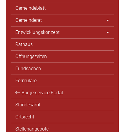
Gemeindeblatt
Gemeinderat
Entwicklungskonzept
Rathaus
Öffnungszeiten
Fundsachen
Formulare
Bürgerservice Portal
Standesamt
Ortsrecht
Stellenangebote