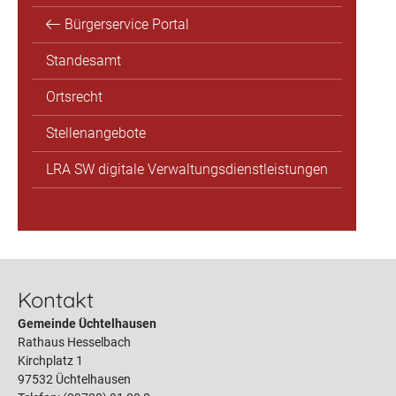
Bürgerservice Portal
Standesamt
Ortsrecht
Stellenangebote
LRA SW digitale Verwaltungsdienstleistungen
Kontakt
Gemeinde Üchtelhausen
Rathaus Hesselbach
Kirchplatz 1
97532 Üchtelhausen