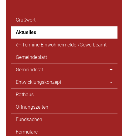
Grußwort
Aktuelles
Termine Einwohnermelde-/Gewerbeamt
Gemeindeblatt
Gemeinderat
Entwicklungskonzept
Rathaus
Öffnungszeiten
Fundsachen
Formulare