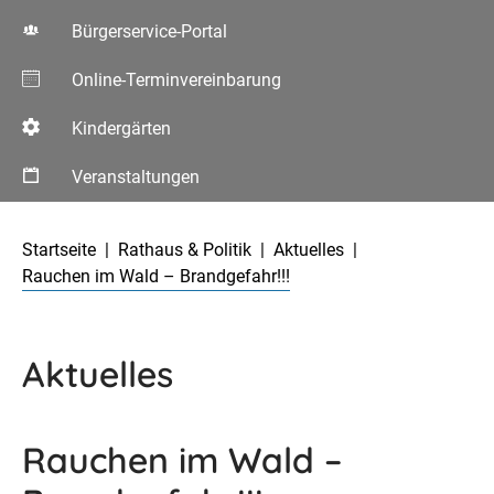
Bürgerservice-Portal
Online-Terminvereinbarung
Kindergärten
Veranstaltungen
Aktuelle Seite:
Startseite
Rathaus & Politik
Aktuelles
Rauchen im Wald – Brandgefahr!!!
Aktuelles
Rauchen im Wald –