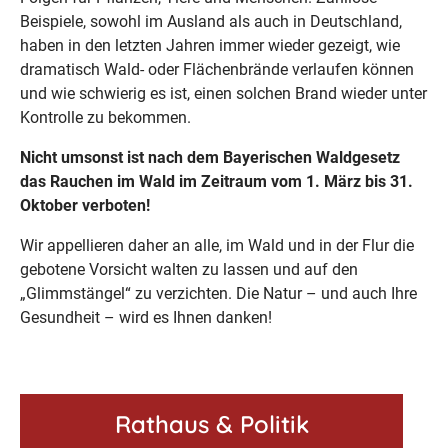
Beispiele, sowohl im Ausland als auch in Deutschland,
haben in den letzten Jahren immer wieder gezeigt, wie
dramatisch Wald- oder Flächenbrände verlaufen können
und wie schwierig es ist, einen solchen Brand wieder unter
Kontrolle zu bekommen.
Nicht umsonst ist nach dem Bayerischen Waldgesetz
das Rauchen im Wald im Zeitraum vom 1. März bis 31.
Oktober verboten!
Wir appellieren daher an alle, im Wald und in der Flur die
gebotene Vorsicht walten zu lassen und auf den
„Glimmstängel“ zu verzichten. Die Natur – und auch Ihre
Gesundheit – wird es Ihnen danken!
Rathaus & Politik