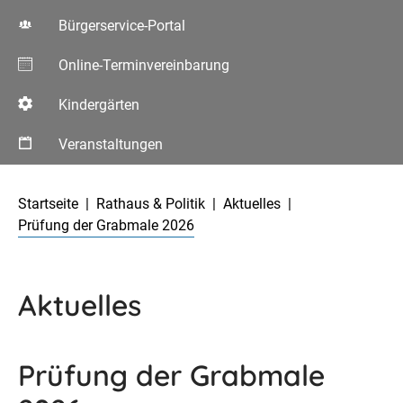
Bürgerservice-Portal
Online-Terminvereinbarung
Kindergärten
Veranstaltungen
Aktuelle Seite:
Startseite
Rathaus & Politik
Aktuelles
Prüfung der Grabmale 2026
Aktuelles
Prüfung der Grabmale