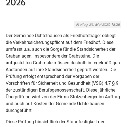
2026
Freitag, 29. Mai 2026 18:26
Der Gemeinde Üchtelhausen als Friedhofsträger obliegt
die Verkehrssicherungspflicht auf dem Friedhof. Diese
umfasst u.a. auch die Sorge für die Standsicherheit der
Grabanlagen, insbesondere der Grabsteine. Die
aufgestellten Grabmale müssen deshalb in regelmäßigen
Abständen auf ihre Standsicherheit geprüft werden. Die
Prüfung erfolgt entsprechend der Vorgaben der
Vorschriften für Sicherheit und Gesundheit (VSG) 4.7 § 9
der zuständigen Berufsgenossenschaft. Diese jährliche
Überprüfung wird von der Firma Stolzenberger im Auftrag
und auch auf Kosten der Gemeinde Üchtelhausen
durchgeführt.
Diese Prüfung hinsichtlich der Standfestigkeit der