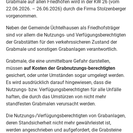
Grabmale auf allen Friedhöfen wird in der KW 26 (vom
22.06.2026. – 26.06.2026) durch die Firma Stolzenberger
vorgenommen.
Neben der Gemeinde Üchtelhausen als Friedhofsträger
sind vor allem die Nutzungs- und Verfügungsberechtigten
der Grabstätten für den verkehrssicheren Zustand der
Grabmale und sonstigen Grabanlagen verantwortlich.
Grabmale, die eine unmittelbare Gefahr darstellen,
müssen
auf Kosten der Grabnutzungs-berechtigten
gesichert, oder unter Umständen sogar umgelegt werden.
Es wird ausdrücklich darauf hingewiesen, dass die
Nutzungs- bzw. Verfügungsberechtigten für alle Unfälle
haften, die durch das Umstürzen von nicht mehr
standfesten Grabmalen verursacht werden.
Die Nutzungs-/Verfügungsberechtigten von Grabanlagen,
deren Standsicherheit nicht mehr gewährleistet ist,
werden angeschrieben und aufgefordert, die Grabsteine