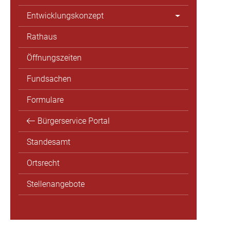
Entwicklungskonzept
Rathaus
Öffnungszeiten
Fundsachen
Formulare
Bürgerservice Portal
Standesamt
Ortsrecht
Stellenangebote