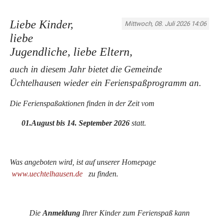
Liebe Kinder,
Mittwoch, 08. Juli 2026 14:06
liebe
Jugendliche,
liebe Eltern,
auch in diesem Jahr bietet die Gemeinde
Üchtelhausen wieder ein Ferienspaßprogramm an.
Die Ferienspaßaktionen finden in der Zeit vom
01.
August bis 14. September 2026
statt.
Was angeboten wird, ist auf unserer Homepage
www.uechtelhausen.de
zu finden.
Die
Anmeldung
Ihrer Kinder zum Ferienspaß kann