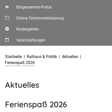
Bürgerservice-Portal
Online-Terminvereinbarung
Kindergärten
Veranstaltungen
Aktuelle Seite:
Startseite
Rathaus & Politik
Aktuelles
Ferienspaß 2026
Aktuelles
Ferienspaß 2026