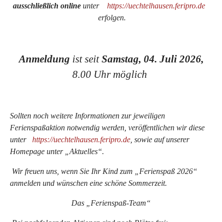
ausschließlich online
unter
https://uechtelhausen.feripro.de
erfolgen
.
Anmeldung
ist seit
Samstag, 04. Juli 2026,
8.00 Uhr möglich
Sollten noch weitere Informationen zur jeweiligen
Ferienspaßaktion notwendig werden, veröffentlichen wir diese
unter
https://uechtelhausen.feripro.de
, sowie auf unserer
Homepage unter „Aktuelles“.
Wir freuen uns, wenn Sie Ihr Kind zum „Ferienspaß 2026“
anmelden und wünschen eine schöne Sommerzeit.
Das „Ferienspaß-Team“