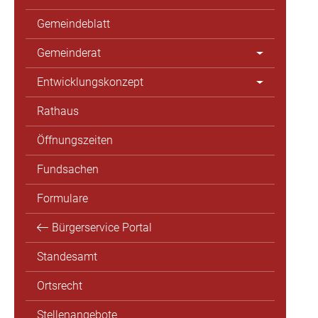
Gemeindeblatt
Gemeinderat
Entwicklungskonzept
Rathaus
Öffnungszeiten
Fundsachen
Formulare
Bürgerservice Portal
Standesamt
Ortsrecht
Stellenangebote