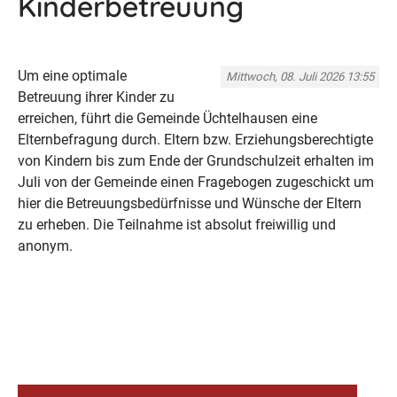
Kinderbetreuung
Um eine optimale
Mittwoch, 08. Juli 2026 13:55
Betreuung ihrer Kinder zu
erreichen, führt die Gemeinde Üchtelhausen eine
Elternbefragung durch. Eltern bzw. Erziehungsberechtigte
von Kindern bis zum Ende der Grundschulzeit erhalten im
Juli von der Gemeinde einen Fragebogen zugeschickt um
hier die Betreuungsbedürfnisse und Wünsche der Eltern
zu erheben. Die Teilnahme ist absolut freiwillig und
anonym.